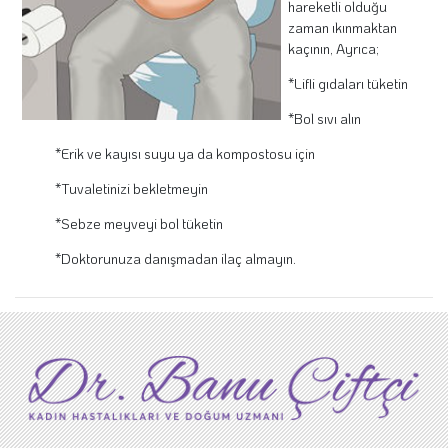
hareketli olduğu
zaman ıkınmaktan
kaçının, Ayrıca;
*Lifli gıdaları tüketin
*Bol sıvı alın
*Erik ve kayısı suyu ya da kompostosu için
*Tuvaletinizi bekletmeyin
*Sebze meyveyi bol tüketin
*Doktorunuza danışmadan ilaç almayın.