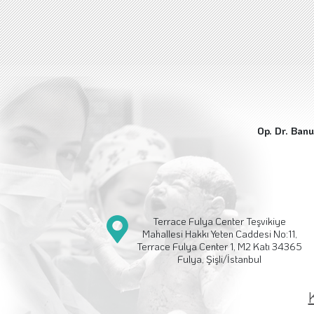
Op. Dr. Banu
Terrace Fulya Center Teşvikiye
Mahallesi Hakkı Yeten Caddesi No:11,
Terrace Fulya Center 1, M2 Katı 34365
Fulya, Şişli/İstanbul