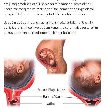
artışı sağlamak için özellikle plasenta damarları başta olmak
üzere, rahme giren ve rahimden çıkan damarlar belirgin olarak
genişler. Doğum sonrası ise, gebelik öncesi haline döner.
Bebeğin doğabilmesi için açılan rahim ağzı, ortalama 10 cm lik
genişliğe erişir, incelir ve doğum kanalını oluşturmak üzere, rahim
dokusuyla sınırı ayırt edilemeyen bir zar halini alır.