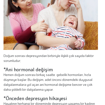
Doğum sonrası depresyondan birbiriyle ilişkili çok sayıda faktör
sorumludur;
*Ani hormonal değişim
Hemen doğum sonrası birkaç saatte gebelik hormonları, hızla
düşmeye başlar. Bu değişim, adet öncesi dönemdeki duygusal
dalgalanmalara yol açan ani hormonal değişime benzer ve çok
daha şiddetli bir dalgalanma yapar.
*Önceden depresyon hikayesi
Hayatının herhangi bir döneminde depresyon yaşamış bir kadının